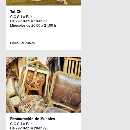
Tai-Chi
C.C.S. La Paz
De 29-10-25 a 13-05-26
Miércoles de 20:00 a 21:00 h
Físico-Saludables
Restauración de Muebles
C.C.S. La Paz
De 29-10-25 a 20-05-26