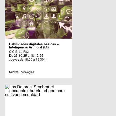
Habilidades digitales básicas +
Inteligencia Artificial (IA)
C.C.S. La Paz
De 23-10-25 a 18-12-25
Jueves de 18:00 a 19:30 h
Nuevas Tecnologías