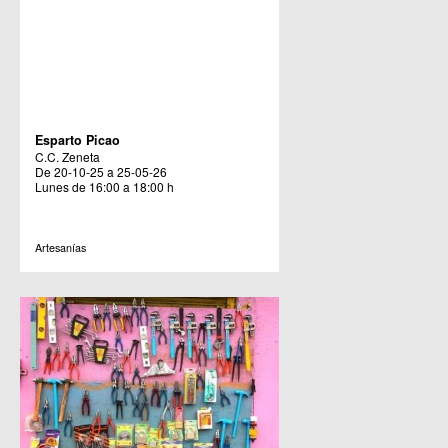
Esparto Picao
C.C. Zeneta
De 20-10-25 a 25-05-26
Lunes de 16:00 a 18:00 h
Artesanías