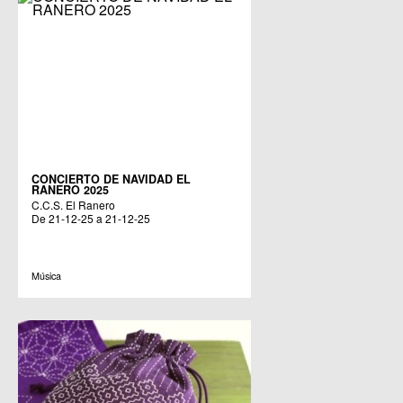
CONCIERTO DE NAVIDAD EL
RANERO 2025
C.C.S. El Ranero
De 21-12-25 a 21-12-25
Música