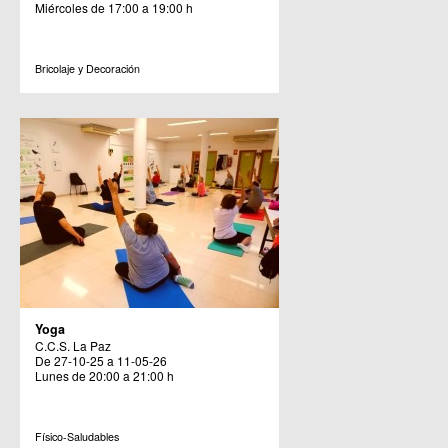
Miércoles de 17:00 a 19:00 h
Bricolaje y Decoración
Yoga
C.C.S. La Paz
De 27-10-25 a 11-05-26
Lunes de 20:00 a 21:00 h
Físico-Saludables