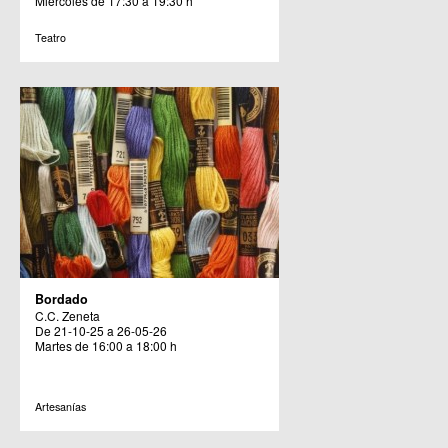
Miércoles de 17:30 a 19:30 h
Teatro
Bordado
C.C. Zeneta
De 21-10-25 a 26-05-26
Martes de 16:00 a 18:00 h
Artesanías