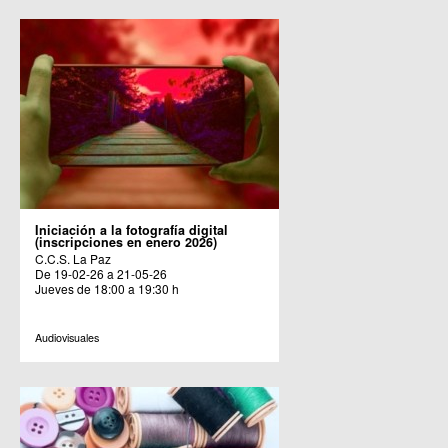
Iniciación a la fotografía digital
(inscripciones en enero 2026)
C.C.S. La Paz
De 19-02-26 a 21-05-26
Jueves de 18:00 a 19:30 h
Audiovisuales