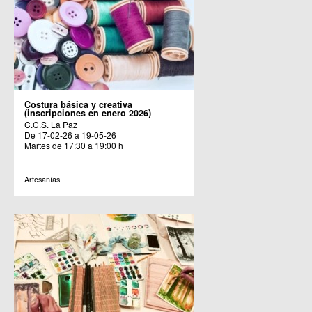
Costura básica y creativa
(inscripciones en enero 2026)
C.C.S. La Paz
De 17-02-26 a 19-05-26
Martes de 17:30 a 19:00 h
Artesanías