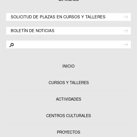
SOLICITUD DE PLAZAS EN CURSOS Y TALLERES
BOLETÍN DE NOTICIAS
INICIO
CURSOS Y TALLERES
ACTIVIDADES
CENTROS CULTURALES
Equipamientos
PROYECTOS