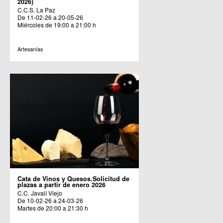
2026)
C.C.S. La Paz
De 11-02-26 a 20-05-26
Miércoles de 19:00 a 21:00 h
Artesanías
Cata de Vinos y Quesos.Solicitud de
plazas a partir de enero 2026
C.C. Javalí Viejo
De 10-02-26 a 24-03-26
Martes de 20:00 a 21:30 h