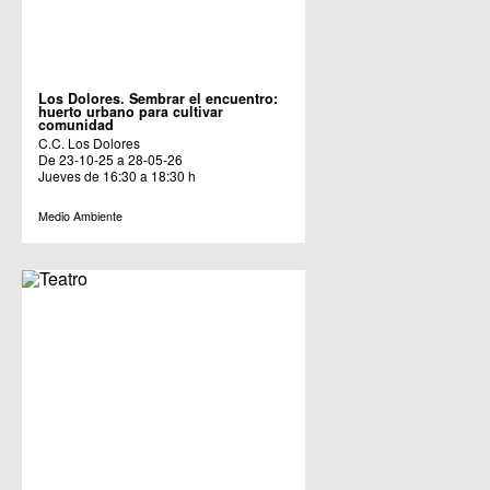
Los Dolores. Sembrar el encuentro:
huerto urbano para cultivar
comunidad
C.C. Los Dolores
De 23-10-25 a 28-05-26
Jueves de 16:30 a 18:30 h
Medio Ambiente