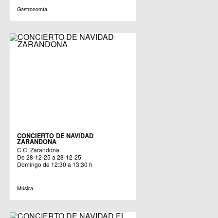
Gastronomía
CONCIERTO DE NAVIDAD
ZARANDONA
C.C. Zarandona
De 28-12-25 a 28-12-25
Domingo de 12:30 a 13:30 h
Música