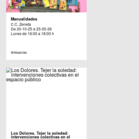
Manualidades
C.C. Zeneta
De 20-10-25 a 25-05-26
Lunes de 16:00 a 18:00 h
Artesanías
Los Dolores. Tejer la soledad:
intervenciones colectivas en el