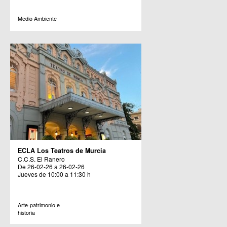
Medio Ambiente
ECLA Los Teatros de Murcia
C.C.S. El Ranero
De 26-02-26 a 26-02-26
Jueves de 10:00 a 11:30 h
Arte-patrimonio e
historia