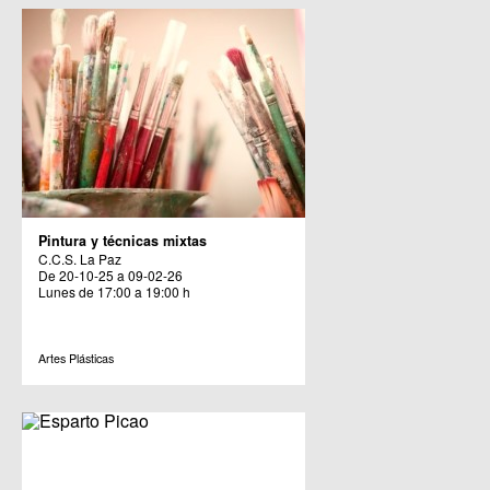
Pintura y técnicas mixtas
C.C.S. La Paz
De 20-10-25 a 09-02-26
Lunes de 17:00 a 19:00 h
Artes Plásticas