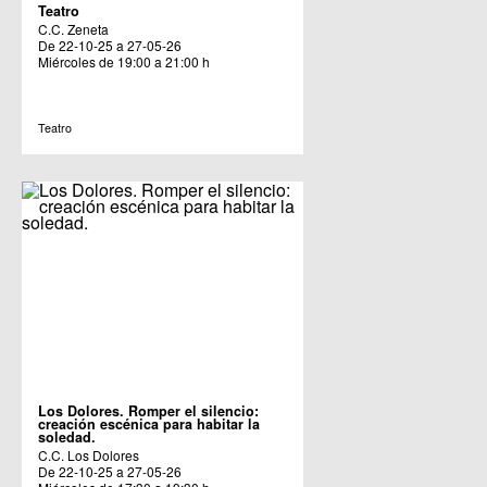
Teatro
C.C. Zeneta
De 22-10-25 a 27-05-26
Miércoles de 19:00 a 21:00 h
Teatro
Los Dolores. Romper el silencio:
creación escénica para habitar la
soledad.
C.C. Los Dolores
De 22-10-25 a 27-05-26