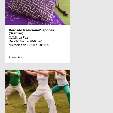
Bordado tradicional/Japonés
(Sashiko)
C.C.S. La Paz
De 29-10-25 a 20-05-26
Miércoles de 17:00 a 18:30 h
Artesanías