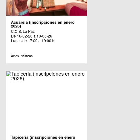
Acuarela (inscripciones en enero
2026)
C.C.S. La Paz
De 16-02-26 a 18-05-26
Lunes de 17:00 a 19:00 h
Artes Plásticas
Tapicería (inscripciones en enero