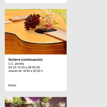
Guitarra (continuación)
C.C. Zeneta
De 23-10-25 a 28-05-26
Jueves de 18:30 a 20:30 h
Música