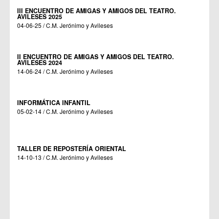
III ENCUENTRO DE AMIGAS Y AMIGOS DEL TEATRO.
AVILESES 2025
04-06-25 / C.M. Jerónimo y Avileses
II ENCUENTRO DE AMIGAS Y AMIGOS DEL TEATRO.
AVILESES 2024
14-06-24 / C.M. Jerónimo y Avileses
INFORMÁTICA INFANTIL
05-02-14 / C.M. Jerónimo y Avileses
TALLER DE REPOSTERÍA ORIENTAL
14-10-13 / C.M. Jerónimo y Avileses