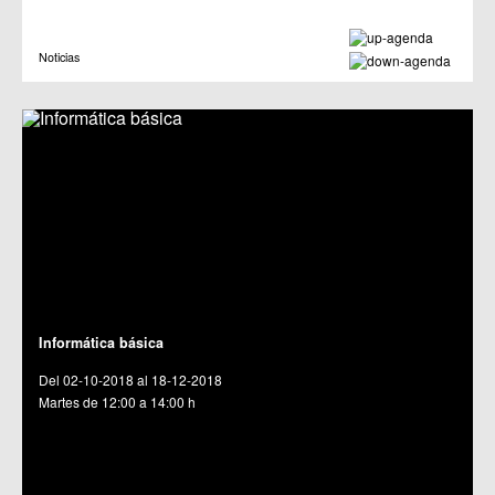
Noticias
Informática básica
Del 02-10-2018 al 18-12-2018
Martes de 12:00 a 14:00 h
C.M. Jerónimo y Avileses