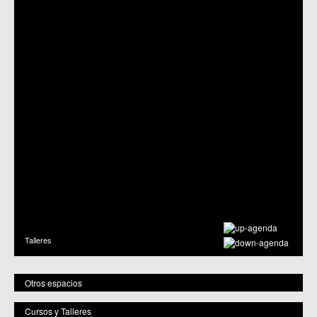
Talleres
Otros espacios
Cursos y Talleres
Centros Culturales