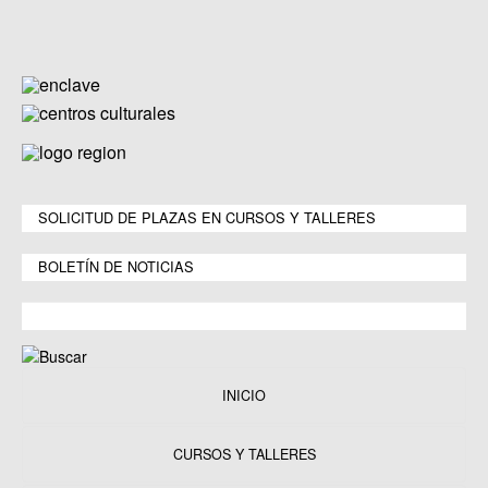
SOLICITUD DE PLAZAS EN CURSOS Y TALLERES
BOLETÍN DE NOTICIAS
INICIO
CURSOS Y TALLERES