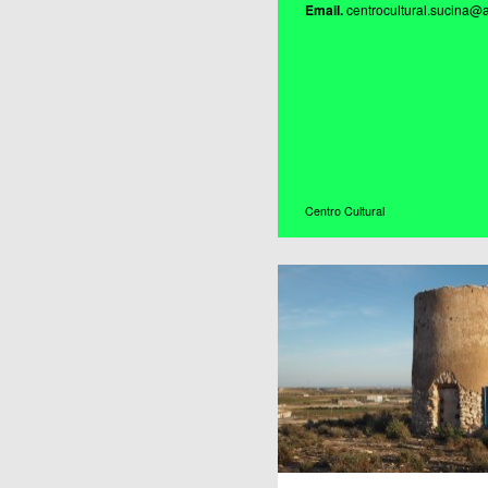
Email.
centrocultural.sucina@a
Centro Cultural