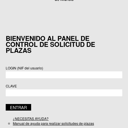
BIENVENIDO AL PANEL DE
CONTROL DE SOLICITUD DE
PLAZAS
LOGIN (NIF del usuario)
CLAVE
¿NECESITAS AYUDA?
Manual de ayuda para realizar solicitudes de plazas