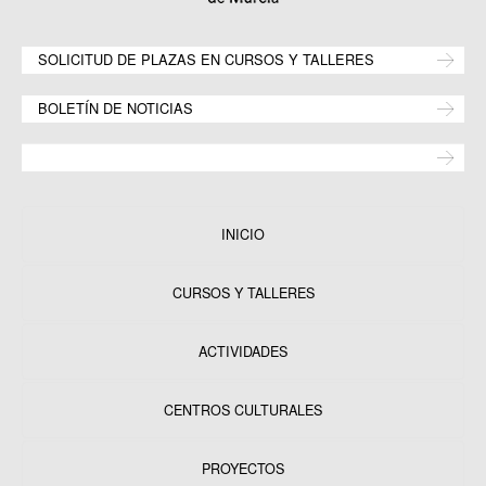
SOLICITUD DE PLAZAS EN CURSOS Y TALLERES
BOLETÍN DE NOTICIAS
INICIO
CURSOS Y TALLERES
ACTIVIDADES
CENTROS CULTURALES
Equipamientos
PROYECTOS