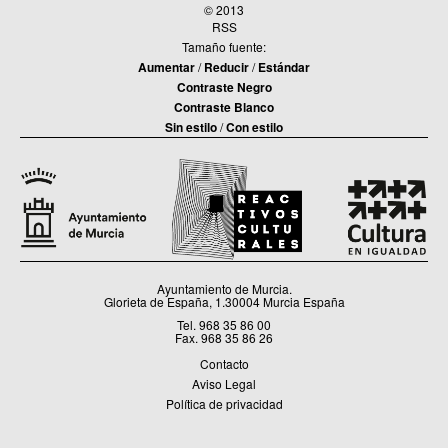
© 2013
RSS
Tamaño fuente:
Aumentar
/
Reducir
/
Estándar
Contraste Negro
Contraste Blanco
Sin estilo
/
Con estilo
Ayuntamiento de Murcia.
Glorieta de España, 1.30004 Murcia España
Tel. 968 35 86 00
Fax. 968 35 86 26
Contacto
Aviso Legal
Política de privacidad