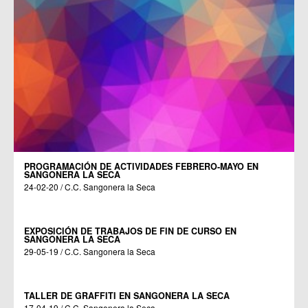
PROGRAMACIÓN DE ACTIVIDADES FEBRERO-MAYO EN
SANGONERA LA SECA
24-02-20 / C.C. Sangonera la Seca
EXPOSICIÓN DE TRABAJOS DE FIN DE CURSO EN
SANGONERA LA SECA
29-05-19 / C.C. Sangonera la Seca
TALLER DE GRAFFITI EN SANGONERA LA SECA
17-04-19 / C.C. Sangonera la Seca