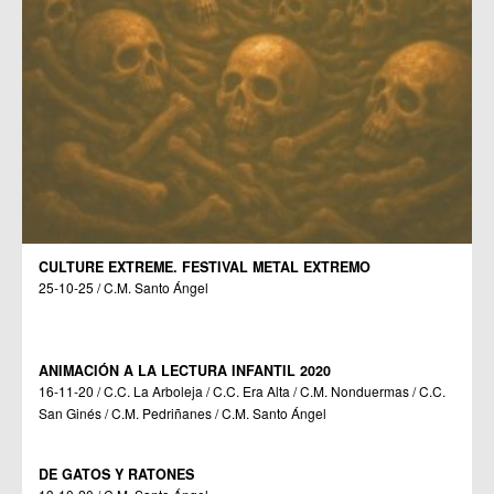
CULTURE EXTREME. FESTIVAL METAL EXTREMO
25-10-25 / C.M. Santo Ángel
ANIMACIÓN A LA LECTURA INFANTIL 2020
16-11-20 / C.C. La Arboleja / C.C. Era Alta / C.M. Nonduermas / C.C.
San Ginés / C.M. Pedriñanes / C.M. Santo Ángel
DE GATOS Y RATONES