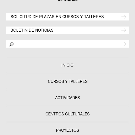
SOLICITUD DE PLAZAS EN CURSOS Y TALLERES
BOLETÍN DE NOTICIAS
INICIO
CURSOS Y TALLERES
ACTIVIDADES
CENTROS CULTURALES
Equipamientos
PROYECTOS