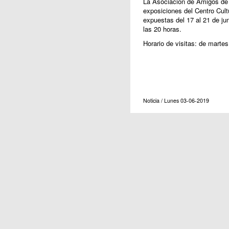
La Asociación de Amigos de l
exposiciones del Centro Cult
expuestas del 17 al 21 de jun
las 20 horas.
Horario de visitas: de martes
Noticia / Lunes 03-06-2019