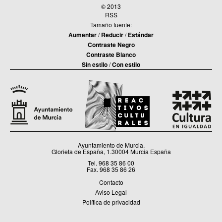
© 2013
RSS
Tamaño fuente:
Aumentar
/
Reducir
/
Estándar
Contraste Negro
Contraste Blanco
Sin estilo
/
Con estilo
Ayuntamiento de Murcia.
Glorieta de España, 1.30004 Murcia España
Tel. 968 35 86 00
Fax. 968 35 86 26
Contacto
Aviso Legal
Política de privacidad