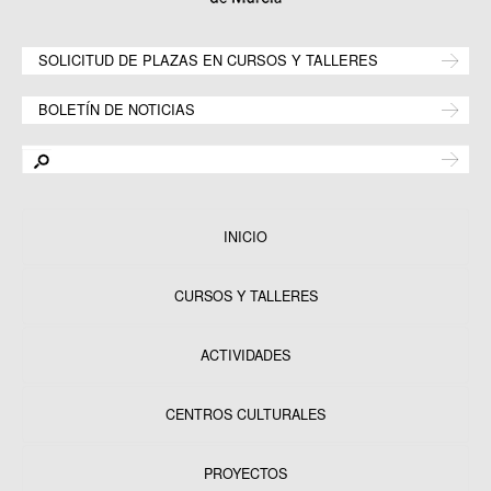
SOLICITUD DE PLAZAS EN CURSOS Y TALLERES
BOLETÍN DE NOTICIAS
INICIO
CURSOS Y TALLERES
ACTIVIDADES
CENTROS CULTURALES
Equipamientos
PROYECTOS