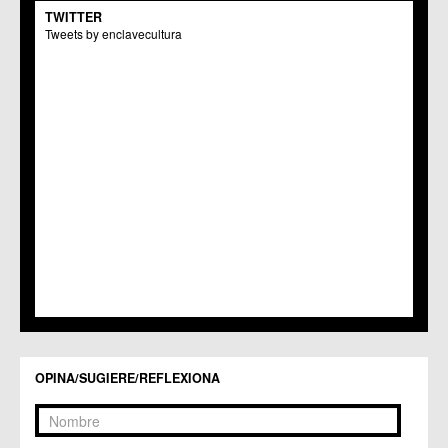
TWITTER
Tweets by enclavecultura
OPINA/SUGIERE/REFLEXIONA