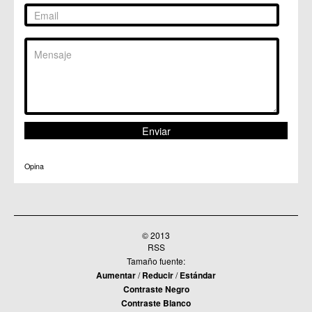
Opina
© 2013
RSS
Tamaño fuente:
Aumentar
/
Reducir
/
Estándar
Contraste Negro
Contraste Blanco