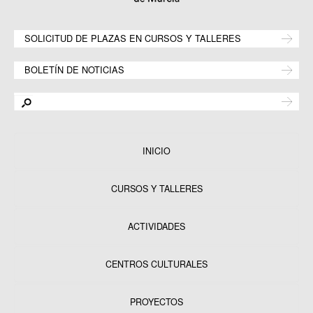
SOLICITUD DE PLAZAS EN CURSOS Y TALLERES
BOLETÍN DE NOTICIAS
INICIO
CURSOS Y TALLERES
ACTIVIDADES
CENTROS CULTURALES
Equipamientos
PROYECTOS