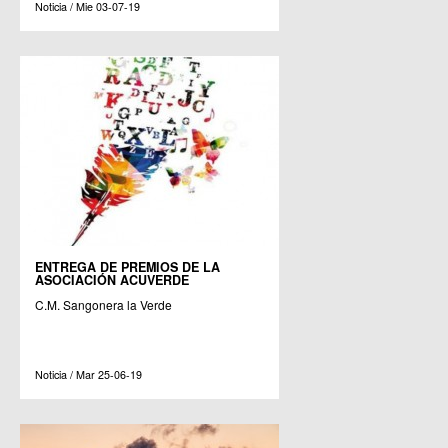
Noticia / Mie 03-07-19
ENTREGA DE PREMIOS DE LA
ASOCIACIÓN ACUVERDE
C.M. Sangonera la Verde
Noticia / Mar 25-06-19