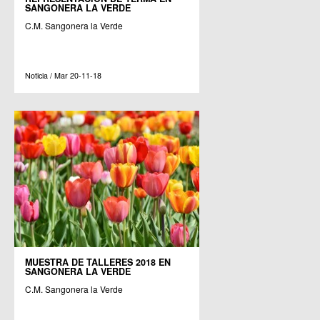
SANGONERA LA VERDE
C.M. Sangonera la Verde
Noticia / Mar 20-11-18
MUESTRA DE TALLERES 2018 EN
SANGONERA LA VERDE
C.M. Sangonera la Verde