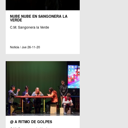
NUBE NUBE EN SANGONERA LA
VERDE
C.M. Sangonera la Verde
Noticia / Jue 26-11-20
@ A RITMO DE GOLPES