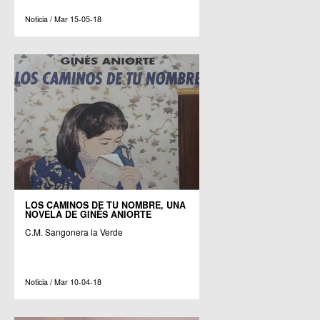
Noticia / Mar 15-05-18
LOS CAMINOS DE TU NOMBRE, UNA
NOVELA DE GINÉS ANIORTE
C.M. Sangonera la Verde
Noticia / Mar 10-04-18