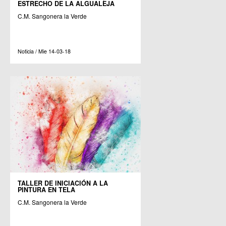
ESTRECHO DE LA ALGUALEJA
C.M. Sangonera la Verde
Noticia / Mie 14-03-18
TALLER DE INICIACIÓN A LA
PINTURA EN TELA
C.M. Sangonera la Verde