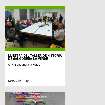
MUESTRA DEL TALLER DE HISTORIA
DE SANGONERA LA VERDE
C.M. Sangonera la Verde
Noticia / Vie 21-12-18