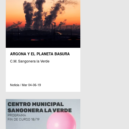
ARGONA Y EL PLANETA BASURA
C.M. Sangonera la Verde
Noticia / Mar 04-06-19