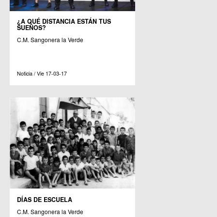
¿A QUÉ DISTANCIA ESTÁN TUS
SUEÑOS?
C.M. Sangonera la Verde
Noticia / Vie 17-03-17
DÍAS DE ESCUELA
C.M. Sangonera la Verde