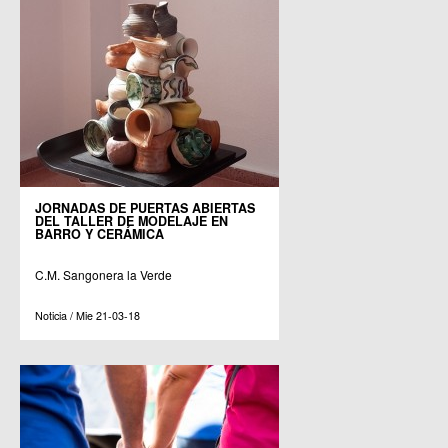
JORNADAS DE PUERTAS ABIERTAS
DEL TALLER DE MODELAJE EN
BARRO Y CERÁMICA
C.M. Sangonera la Verde
Noticia / Mie 21-03-18