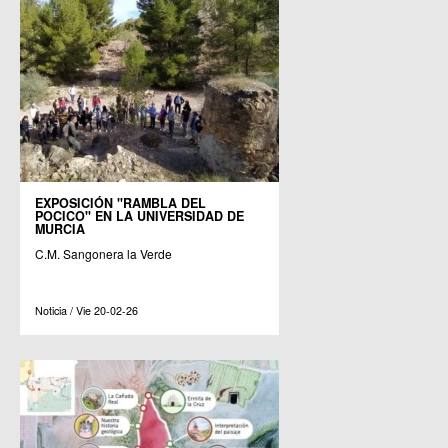
EXPOSICIÓN "RAMBLA DEL
POCICO" EN LA UNIVERSIDAD DE
MURCIA
C.M. Sangonera la Verde
Noticia / Vie 20-02-26