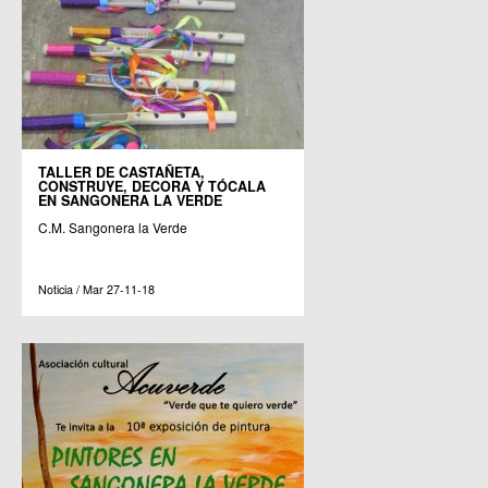
TALLER DE CASTAÑETA,
CONSTRUYE, DECORA Y TÓCALA
EN SANGONERA LA VERDE
C.M. Sangonera la Verde
Noticia / Mar 27-11-18