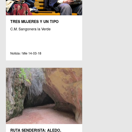
TRES MUJERES Y UN TIPO
C.M. Sangonera la Verde
Noticia / Mie 14-03-18
RUTA SENDERISTA: ALEDO,