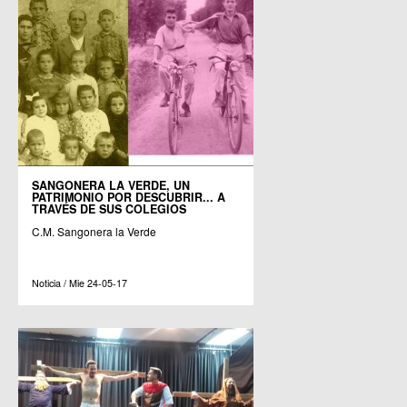
SANGONERA LA VERDE, UN
PATRIMONIO POR DESCUBRIR... A
TRAVÉS DE SUS COLEGIOS
C.M. Sangonera la Verde
Noticia / Mie 24-05-17