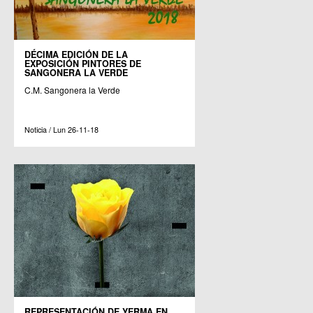
DÉCIMA EDICIÓN DE LA
EXPOSICIÓN PINTORES DE
SANGONERA LA VERDE
C.M. Sangonera la Verde
Noticia / Lun 26-11-18
REPRESENTACIÓN DE YERMA EN