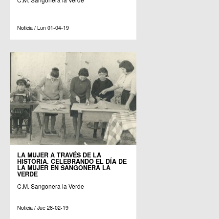
Noticia / Lun 01-04-19
LA MUJER A TRAVÉS DE LA
HISTORIA. CELEBRANDO EL DÍA DE
LA MUJER EN SANGONERA LA
VERDE
C.M. Sangonera la Verde
Noticia / Jue 28-02-19