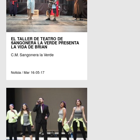
EL TALLER DE TEATRO DE
SANGONERA LA VERDE PRESENTA
LA VIDA DE BRIAN
C.M. Sangonera la Verde
Noticia / Mar 16-05-17