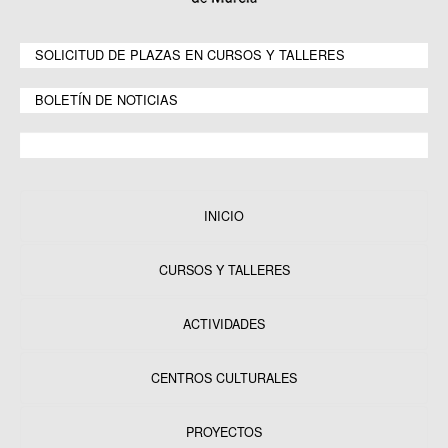
SOLICITUD DE PLAZAS EN CURSOS Y TALLERES
BOLETÍN DE NOTICIAS
INICIO
CURSOS Y TALLERES
ACTIVIDADES
CENTROS CULTURALES
Equipamientos
PROYECTOS