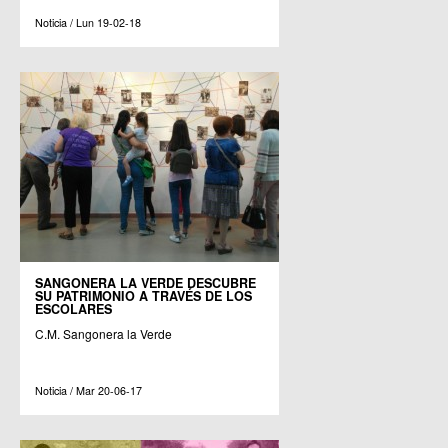
Noticia / Lun 19-02-18
SANGONERA LA VERDE DESCUBRE
SU PATRIMONIO A TRAVÉS DE LOS
ESCOLARES
C.M. Sangonera la Verde
Noticia / Mar 20-06-17