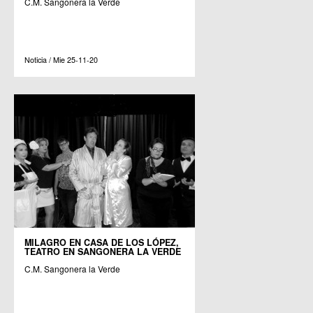
C.M. Sangonera la Verde
Noticia / Mie 25-11-20
MILAGRO EN CASA DE LOS LÓPEZ,
TEATRO EN SANGONERA LA VERDE
C.M. Sangonera la Verde