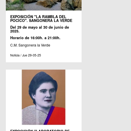
EXPOSICIÓN "LA RAMBLA DEL
POCICO". SANGONERA LA VERDE
Del 29 de mayo al 30 de junio de
2025.
Horario de 16:00h. a 21:00h.
C.M. Sangonera la Verde
Noticia / Jue 29-05-25