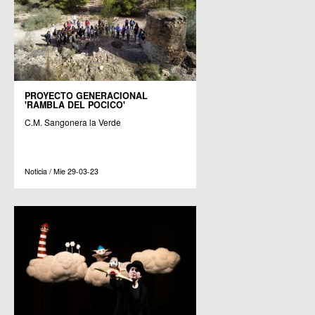
PROYECTO GENERACIONAL
'RAMBLA DEL POCICO'
C.M. Sangonera la Verde
Noticia / Mie 29-03-23