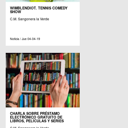
WIMBLENDIOT. TENNIS COMEDY
SHOW
C.M. Sangonera la Verde
Noticia / Jue 04-04-19
CHARLA SOBRE PRÉSTAMO
ELECTRÓNICO GRATUITO DE
LIBROS, PELÍCULAS Y SERIES
C.M. Sangonera la Verde