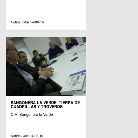
Noticia / Mar 14-06-16
SANGONERA LA VERDE: TIERRA DE
CUADRILLAS Y TROVEROS
C.M. Sangonera la Verde
Noticia / Jue 04-02-16