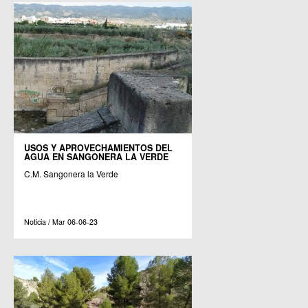
USOS Y APROVECHAMIENTOS DEL
AGUA EN SANGONERA LA VERDE
C.M. Sangonera la Verde
Noticia / Mar 06-06-23