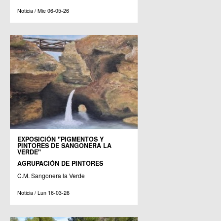
Noticia / Mie 06-05-26
EXPOSICIÓN "PIGMENTOS Y
PINTORES DE SANGONERA LA
VERDE"
AGRUPACIÓN DE PINTORES
C.M. Sangonera la Verde
Noticia / Lun 16-03-26