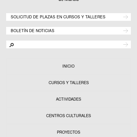
SOLICITUD DE PLAZAS EN CURSOS Y TALLERES
BOLETÍN DE NOTICIAS
INICIO
CURSOS Y TALLERES
ACTIVIDADES
CENTROS CULTURALES
Equipamientos
PROYECTOS