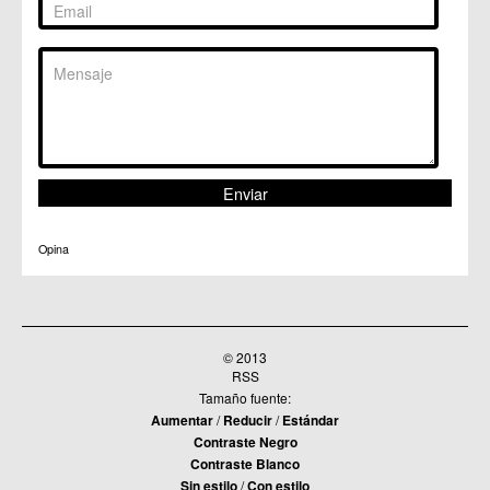
Opina
© 2013
RSS
Tamaño fuente:
Aumentar
/
Reducir
/
Estándar
Contraste Negro
Contraste Blanco
Sin estilo
/
Con estilo