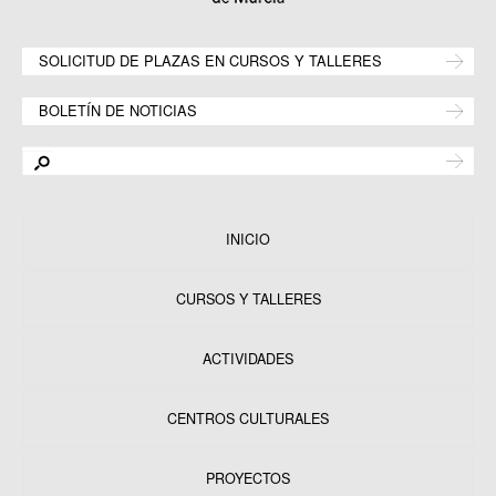
SOLICITUD DE PLAZAS EN CURSOS Y TALLERES
BOLETÍN DE NOTICIAS
INICIO
CURSOS Y TALLERES
ACTIVIDADES
CENTROS CULTURALES
Equipamientos
PROYECTOS