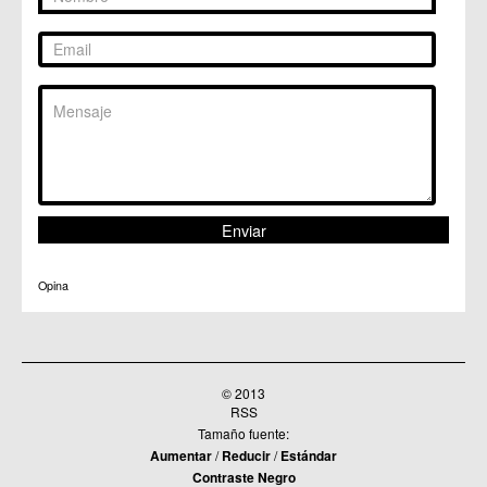
Opina
© 2013
RSS
Tamaño fuente:
Aumentar
/
Reducir
/
Estándar
Contraste Negro