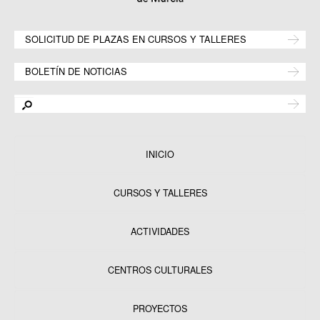
SOLICITUD DE PLAZAS EN CURSOS Y TALLERES
BOLETÍN DE NOTICIAS
INICIO
CURSOS Y TALLERES
ACTIVIDADES
CENTROS CULTURALES
Equipamientos
PROYECTOS