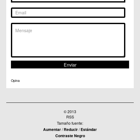
Opina
© 2013
RSS
Tamaño fuente:
Aumentar
/
Reducir
/
Estándar
Contraste Negro