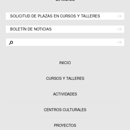
SOLICITUD DE PLAZAS EN CURSOS Y TALLERES
BOLETÍN DE NOTICIAS
INICIO
CURSOS Y TALLERES
ACTIVIDADES
CENTROS CULTURALES
Equipamientos
PROYECTOS