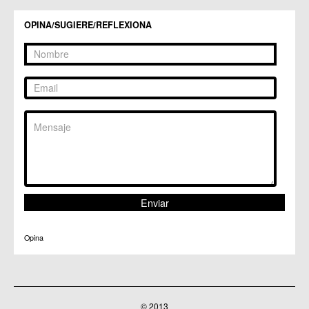
OPINA/SUGIERE/REFLEXIONA
Opina
© 2013