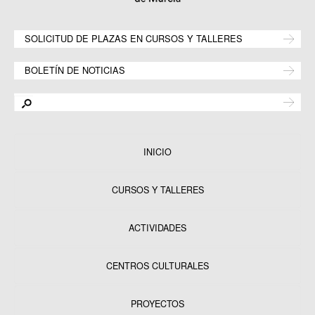
SOLICITUD DE PLAZAS EN CURSOS Y TALLERES
BOLETÍN DE NOTICIAS
INICIO
CURSOS Y TALLERES
ACTIVIDADES
CENTROS CULTURALES
Equipamientos
PROYECTOS