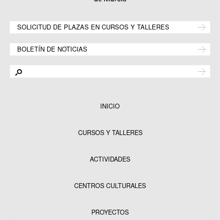
SOLICITUD DE PLAZAS EN CURSOS Y TALLERES
BOLETÍN DE NOTICIAS
INICIO
CURSOS Y TALLERES
ACTIVIDADES
CENTROS CULTURALES
Equipamientos
PROYECTOS