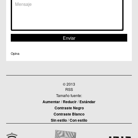
Opina
© 2013
RSS
Tamaño fuente:
Aumentar
/
Reducir
/
Estándar
Contraste Negro
Contraste Blanco
Sin estilo
/
Con estilo