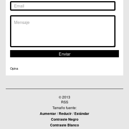
Opina
© 2013
RSS
Tamaño fuente:
Aumentar
/
Reducir
/
Estándar
Contraste Negro
Contraste Blanco