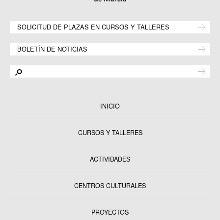
SOLICITUD DE PLAZAS EN CURSOS Y TALLERES
BOLETÍN DE NOTICIAS
INICIO
CURSOS Y TALLERES
ACTIVIDADES
CENTROS CULTURALES
Equipamientos
PROYECTOS