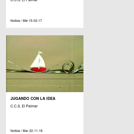
Noticia / Mie 15-03-17
JUGANDO CON LA IDEA
C.C.S. El Palmar
Noticia / Mar 22-11-16