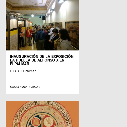
INAUGURACIÓN DE LA EXPOSICIÓN
LA HUELLA DE ALFONSO X EN
ELPALMAR
C.C.S. El Palmar
Noticia / Mar 02-05-17