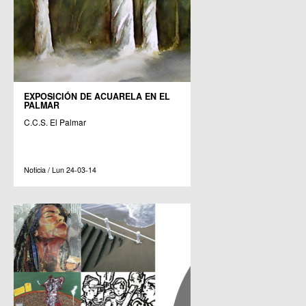
EXPOSICIÓN DE ACUARELA EN EL
PALMAR
C.C.S. El Palmar
Noticia / Lun 24-03-14