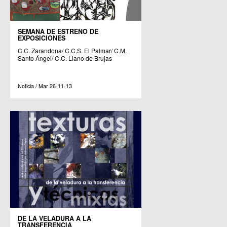
SEMANA DE ESTRENO DE
EXPOSICIONES
C.C. Zarandona/ C.C.S. El Palmar/ C.M.
Santo Ángel/ C.C. Llano de Brujas
Noticia / Mar 26-11-13
DE LA VELADURA A LA
TRANSFERENCIA