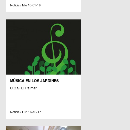
Noticia / Mie 10-01-18
MÚSICA EN LOS JARDINES
C.C.S. El Palmar
Noticia / Lun 16-10-17