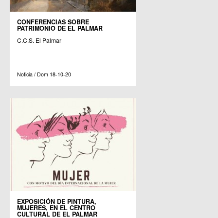
CONFERENCIAS SOBRE
PATRIMONIO DE EL PALMAR
C.C.S. El Palmar
Noticia / Dom 18-10-20
EXPOSICIÓN DE PINTURA,
MUJERES, EN EL CENTRO
CULTURAL DE EL PALMAR