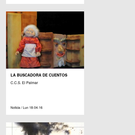
LA BUSCADORA DE CUENTOS
C.C.S. El Palmar
Noticia / Lun 18-04-16