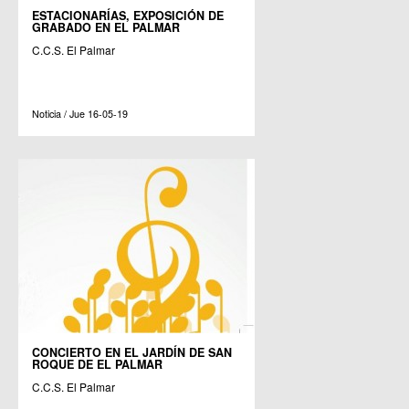
ESTACIONARÍAS, EXPOSICIÓN DE
GRABADO EN EL PALMAR
C.C.S. El Palmar
Noticia / Jue 16-05-19
CONCIERTO EN EL JARDÍN DE SAN
ROQUE DE EL PALMAR
C.C.S. El Palmar