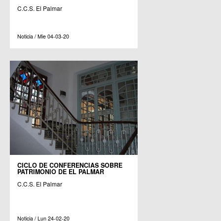
C.C.S. El Palmar
Noticia / Mie 04-03-20
CICLO DE CONFERENCIAS SOBRE
PATRIMONIO DE EL PALMAR
C.C.S. El Palmar
Noticia / Lun 24-02-20