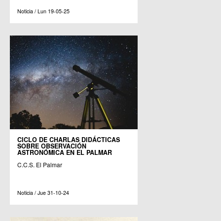
Noticia / Lun 19-05-25
CICLO DE CHARLAS DIDÁCTICAS
SOBRE OBSERVACIÓN
ASTRONÓMICA EN EL PALMAR
C.C.S. El Palmar
Noticia / Jue 31-10-24