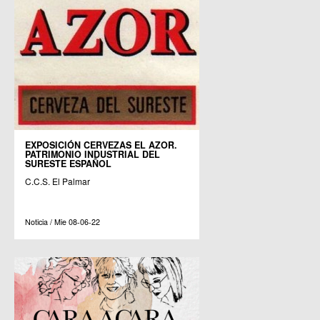
EXPOSICIÓN CERVEZAS EL AZOR.
PATRIMONIO INDUSTRIAL DEL
SURESTE ESPAÑOL
C.C.S. El Palmar
Noticia / Mie 08-06-22