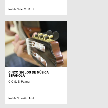
Noticia / Mar 02-12-14
CINCO SIGLOS DE MÚSICA
ESPAÑOLA
C.C.S. El Palmar
Noticia / Lun 01-12-14