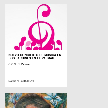
NUEVO CONCIERTO DE MÚSICA EN
LOS JARDINES EN EL PALMAR
C.C.S. El Palmar
Noticia / Lun 04-03-19