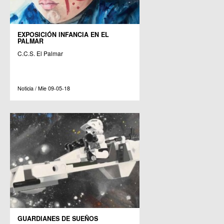
EXPOSICIÓN INFANCIA EN EL
PALMAR
C.C.S. El Palmar
Noticia / Mie 09-05-18
GUARDIANES DE SUEÑOS