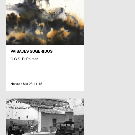
PAISAJES SUGERIDOS
C.C.S. El Palmar
Noticia / Mie 25-11-15