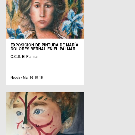
EXPOSICIÓN DE PINTURA DE MARÍA
DOLORES BERNAL EN EL PALMAR
C.C.S. El Palmar
Noticia / Mar 16-10-18