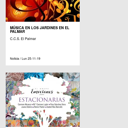
MÚSICA EN LOS JARDINES EN EL
PALMAR
C.C.S. El Palmar
Noticia / Lun 25-11-19