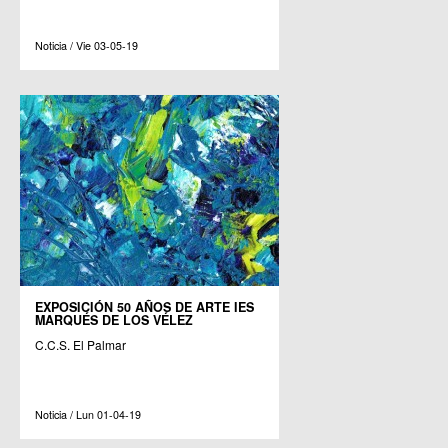
Noticia / Vie 03-05-19
EXPOSICIÓN 50 AÑOS DE ARTE IES
MARQUÉS DE LOS VÉLEZ
C.C.S. El Palmar
Noticia / Lun 01-04-19