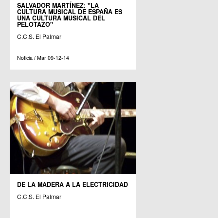
SALVADOR MARTÍNEZ: "LA
CULTURA MUSICAL DE ESPAÑA ES
UNA CULTURA MUSICAL DEL
PELOTAZO"
C.C.S. El Palmar
Noticia / Mar 09-12-14
DE LA MADERA A LA ELECTRICIDAD
C.C.S. El Palmar