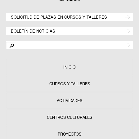
SOLICITUD DE PLAZAS EN CURSOS Y TALLERES
BOLETÍN DE NOTICIAS
INICIO
CURSOS Y TALLERES
ACTIVIDADES
CENTROS CULTURALES
Equipamientos
PROYECTOS