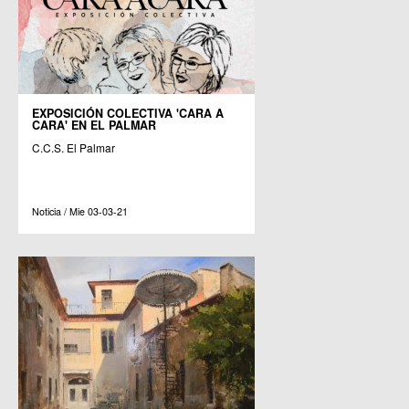
EXPOSICIÓN COLECTIVA 'CARA A
CARA' EN EL PALMAR
C.C.S. El Palmar
Noticia / Mie 03-03-21