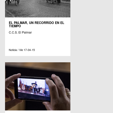
EL PALMAR, UN RECORRIDO EN EL
TIEMPO
C.C.S. El Palmar
Noticia / Vie 17-04-15