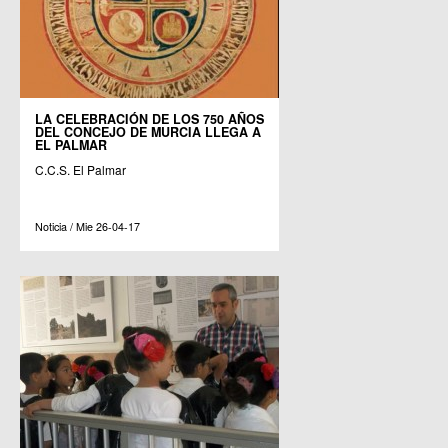
LA CELEBRACIÓN DE LOS 750 AÑOS
DEL CONCEJO DE MURCIA LLEGA A
EL PALMAR
C.C.S. El Palmar
Noticia / Mie 26-04-17