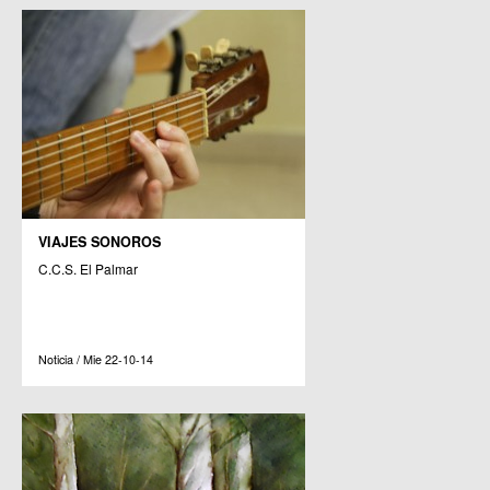
VIAJES SONOROS
C.C.S. El Palmar
Noticia / Mie 22-10-14