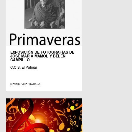
EXPOSICIÓN DE FOTOGRAFÍAS DE
JOSÉ MARÍA MÁMOL Y BELÉN
CAMPILLO
C.C.S. El Palmar
Noticia / Jue 16-01-20