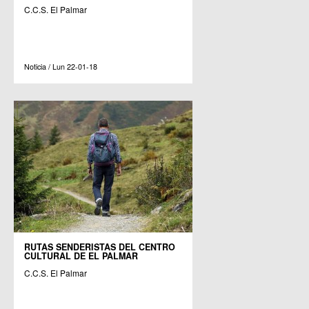
C.C.S. El Palmar
Noticia / Lun 22-01-18
RUTAS SENDERISTAS DEL CENTRO
CULTURAL DE EL PALMAR
C.C.S. El Palmar