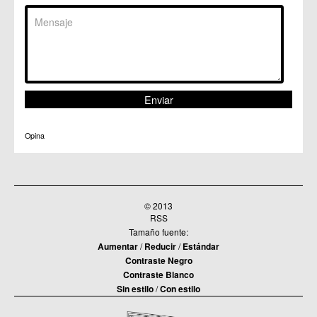
Opina
© 2013
RSS
Tamaño fuente:
Aumentar
/
Reducir
/
Estándar
Contraste Negro
Contraste Blanco
Sin estilo
/
Con estilo