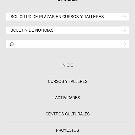
SOLICITUD DE PLAZAS EN CURSOS Y TALLERES
BOLETÍN DE NOTICIAS
INICIO
CURSOS Y TALLERES
ACTIVIDADES
CENTROS CULTURALES
Equipamientos
PROYECTOS