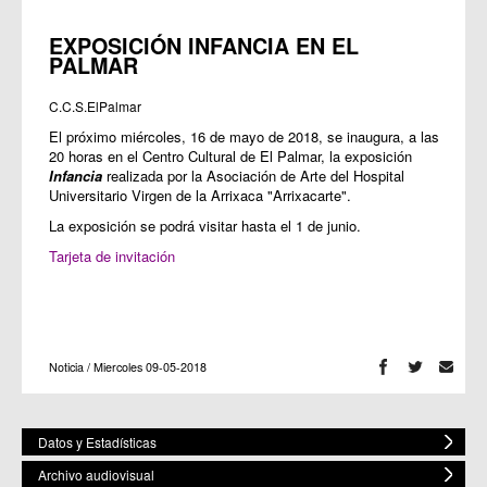
EXPOSICIÓN INFANCIA EN EL
PALMAR
C.C.S.ElPalmar
El próximo miércoles, 16 de mayo de 2018, se inaugura, a las
20 horas en el Centro Cultural de El Palmar, la exposición
Infancia
realizada por la Asociación de Arte del Hospital
Universitario Virgen de la Arrixaca "Arrixacarte".
La exposición se podrá visitar hasta el 1 de junio.
Tarjeta de invitación
Noticia / Miercoles 09-05-2018
Datos y Estadísticas
Archivo audiovisual