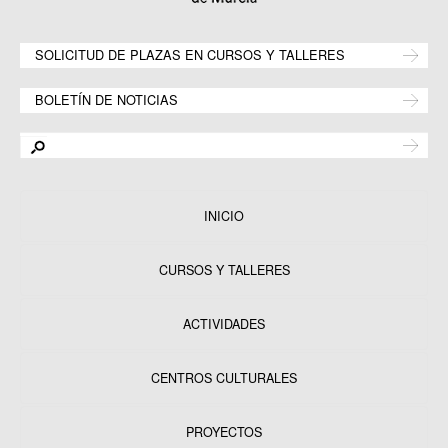
SOLICITUD DE PLAZAS EN CURSOS Y TALLERES
BOLETÍN DE NOTICIAS
INICIO
CURSOS Y TALLERES
ACTIVIDADES
CENTROS CULTURALES
Equipamientos
PROYECTOS