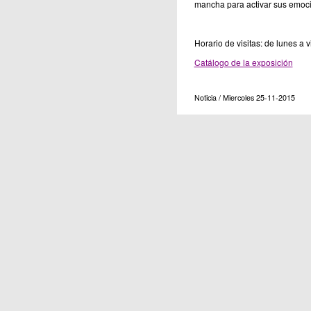
mancha para activar sus emoci
Horario de visitas: de lunes a 
Catálogo de la exposición
Noticia / Miercoles 25-11-2015