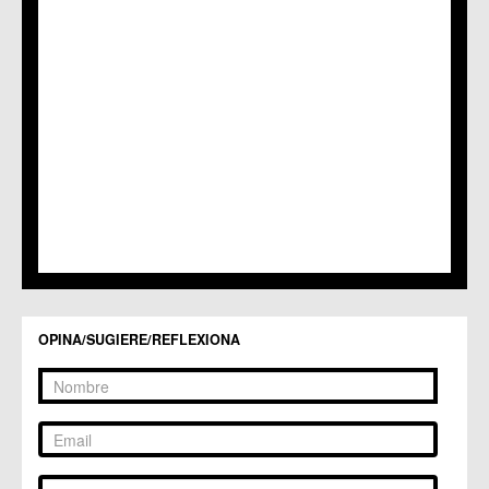
OPINA/SUGIERE/REFLEXIONA