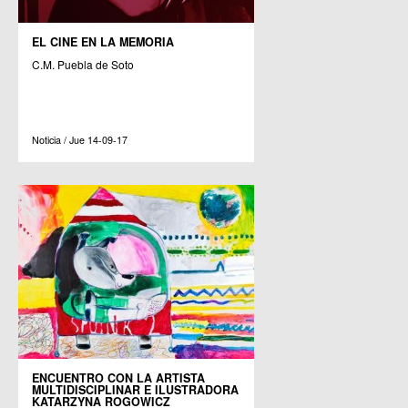
EL CINE EN LA MEMORIA
C.M. Puebla de Soto
Noticia / Jue 14-09-17
ENCUENTRO CON LA ARTISTA
MULTIDISCIPLINAR E ILUSTRADORA
KATARZYNA ROGOWICZ