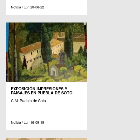
Noticia / Lun 20-06-22
EXPOSICIÓN IMPRESIONES Y
PAISAJES EN PUEBLA DE SOTO
C.M. Puebla de Soto
Noticia / Lun 16-09-19