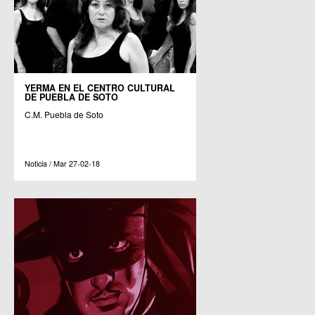
YERMA EN EL CENTRO CULTURAL
DE PUEBLA DE SOTO
C.M. Puebla de Soto
Noticia / Mar 27-02-18