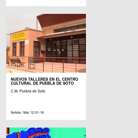
NUEVOS TALLERES EN EL CENTRO
CULTURAL DE PUEBLA DE SOTO
C.M. Puebla de Soto
Noticia / Mar 12-01-16