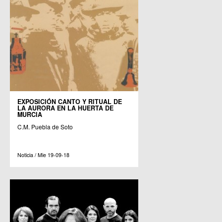
EXPOSICIÓN CANTO Y RITUAL DE
LA AURORA EN LA HUERTA DE
MURCIA
C.M. Puebla de Soto
Noticia / Mie 19-09-18