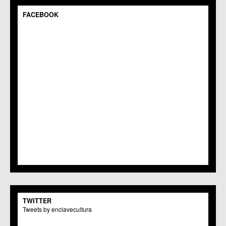
FACEBOOK
TWITTER
Tweets by enclavecultura