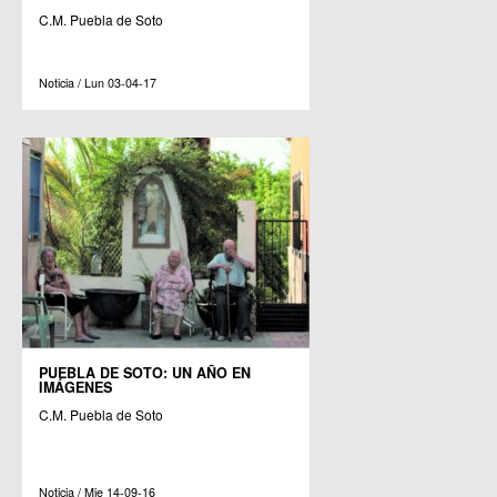
C.M. Puebla de Soto
Noticia / Lun 03-04-17
PUEBLA DE SOTO: UN AÑO EN
IMÁGENES
C.M. Puebla de Soto
Noticia / Mie 14-09-16