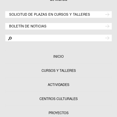
SOLICITUD DE PLAZAS EN CURSOS Y TALLERES
BOLETÍN DE NOTICIAS
INICIO
CURSOS Y TALLERES
ACTIVIDADES
CENTROS CULTURALES
Equipamientos
PROYECTOS