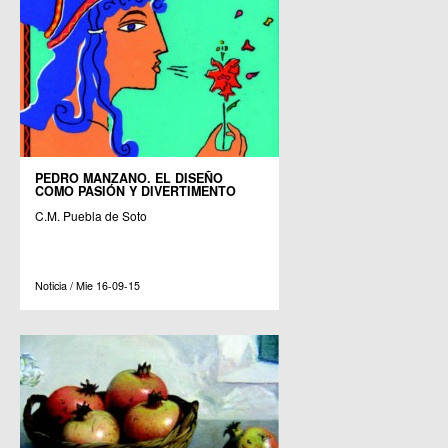
PEDRO MANZANO. EL DISEÑO
COMO PASIÓN Y DIVERTIMENTO
C.M. Puebla de Soto
Noticia / Mie 16-09-15