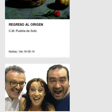
REGRESO AL ORIGEN
C.M. Puebla de Soto
Noticia / Vie 19-09-14