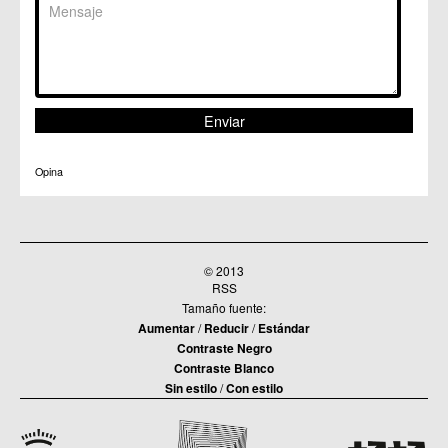
Opina
© 2013
RSS
Tamaño fuente:
Aumentar
/
Reducir
/
Estándar
Contraste Negro
Contraste Blanco
Sin estilo
/
Con estilo