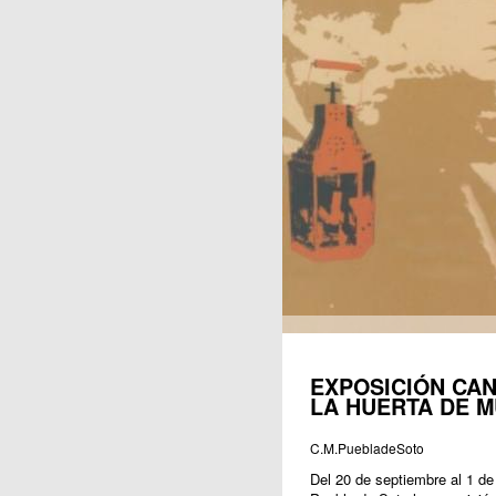
Publicaciones
EXPOSICIÓN CAN
LA HUERTA DE M
C.M.PuebladeSoto
Del 20 de septiembre al 1 de 