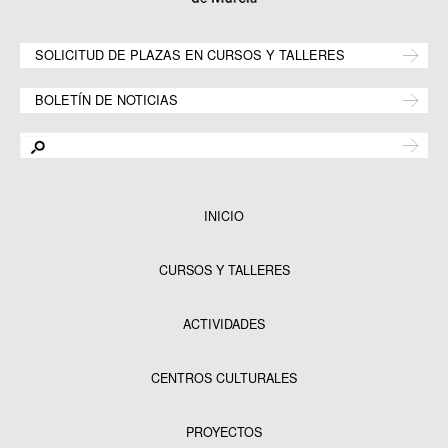
SOLICITUD DE PLAZAS EN CURSOS Y TALLERES
BOLETÍN DE NOTICIAS
INICIO
CURSOS Y TALLERES
ACTIVIDADES
CENTROS CULTURALES
Equipamientos
PROYECTOS