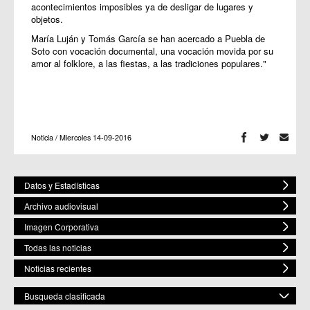
acontecimientos imposibles ya de desligar de lugares y
objetos.
María Luján y Tomás García se han acercado a Puebla de
Soto con vocación documental, una vocación movida por su
amor al folklore, a las fiestas, a las tradiciones populares."
Noticia / Miercoles 14-09-2016
Datos y Estadísticas
Archivo audiovisual
Imagen Corporativa
Todas las noticias
Noticias recientes
Busqueda clasificada