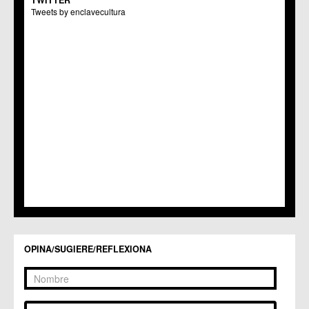
TWITTER
Tweets by enclavecultura
OPINA/SUGIERE/REFLEXIONA