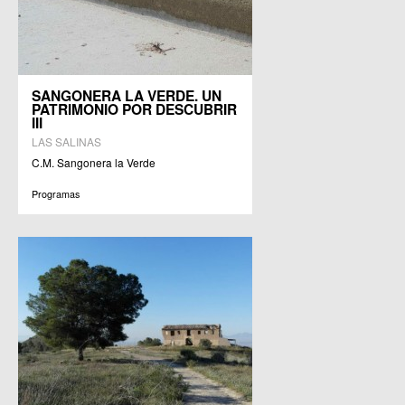
SANGONERA LA VERDE. UN
PATRIMONIO POR DESCUBRIR
III
LAS SALINAS
C.M. Sangonera la Verde
Programas