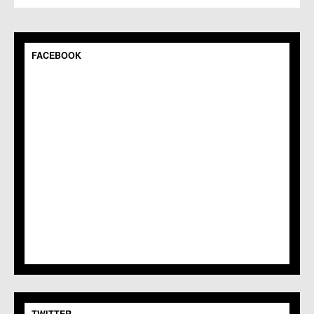
FACEBOOK