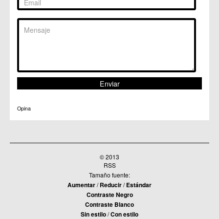
Opina
© 2013
RSS
Tamaño fuente:
Aumentar
/
Reducir
/
Estándar
Contraste Negro
Contraste Blanco
Sin estilo
/
Con estilo