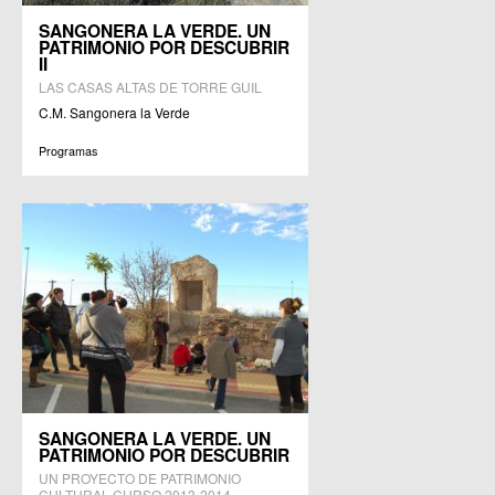
SANGONERA LA VERDE. UN
PATRIMONIO POR DESCUBRIR
II
LAS CASAS ALTAS DE TORRE GUIL
C.M. Sangonera la Verde
Programas
SANGONERA LA VERDE. UN
PATRIMONIO POR DESCUBRIR
UN PROYECTO DE PATRIMONIO
CULTURAL CURSO 2013-2014