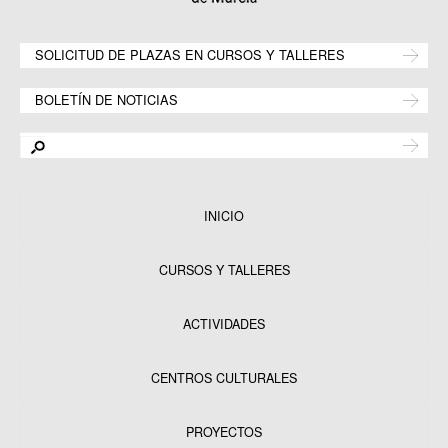
SOLICITUD DE PLAZAS EN CURSOS Y TALLERES
BOLETÍN DE NOTICIAS
INICIO
CURSOS Y TALLERES
ACTIVIDADES
CENTROS CULTURALES
Equipamientos
PROYECTOS