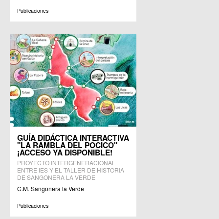
Publicaciones
GUÍA DIDÁCTICA INTERACTIVA
"LA RAMBLA DEL POCICO"
¡ACCESO YA DISPONIBLE!
PROYECTO INTERGENERACIONAL
ENTRE IES Y EL TALLER DE HISTORIA
DE SANGONERA LA VERDE
C.M. Sangonera la Verde
Publicaciones