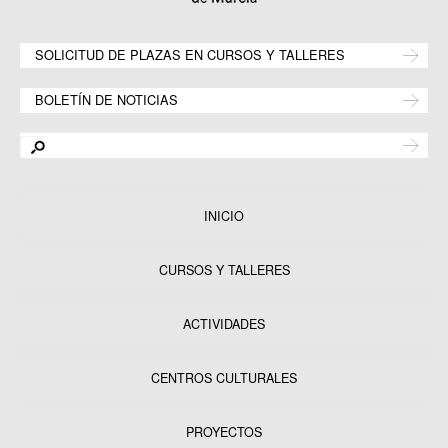
SOLICITUD DE PLAZAS EN CURSOS Y TALLERES
BOLETÍN DE NOTICIAS
INICIO
CURSOS Y TALLERES
ACTIVIDADES
CENTROS CULTURALES
Equipamientos
PROYECTOS