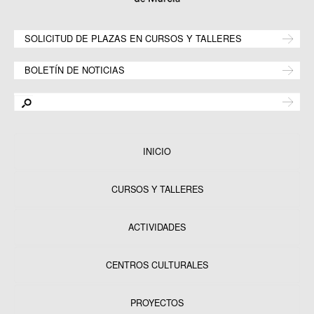
SOLICITUD DE PLAZAS EN CURSOS Y TALLERES
BOLETÍN DE NOTICIAS
INICIO
CURSOS Y TALLERES
ACTIVIDADES
CENTROS CULTURALES
Equipamientos
PROYECTOS