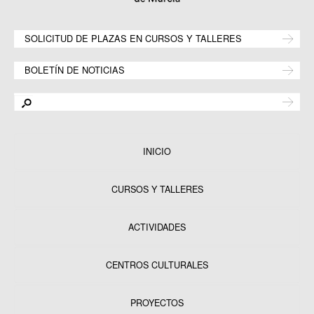
SOLICITUD DE PLAZAS EN CURSOS Y TALLERES
BOLETÍN DE NOTICIAS
INICIO
CURSOS Y TALLERES
ACTIVIDADES
CENTROS CULTURALES
Equipamientos
PROYECTOS