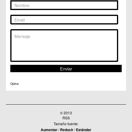
Opina
© 2013
RSS
Tamaño fuente:
Aumentar
/
Reducir
/
Estándar