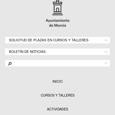
SOLICITUD DE PLAZAS EN CURSOS Y TALLERES
BOLETÍN DE NOTICIAS
INICIO
CURSOS Y TALLERES
ACTIVIDADES