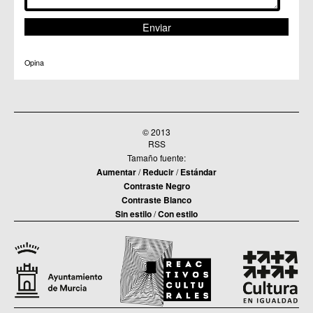
Opina
© 2013
RSS
Tamaño fuente:
Aumentar
/
Reducir
/
Estándar
Contraste Negro
Contraste Blanco
Sin estilo
/
Con estilo