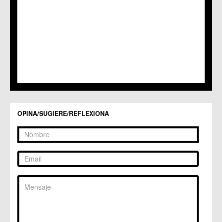
OPINA/SUGIERE/REFLEXIONA