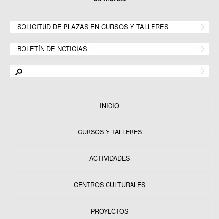
SOLICITUD DE PLAZAS EN CURSOS Y TALLERES
BOLETÍN DE NOTICIAS
INICIO
CURSOS Y TALLERES
ACTIVIDADES
CENTROS CULTURALES
Equipamientos
PROYECTOS