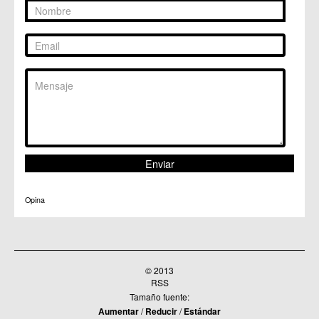
Opina
© 2013
RSS
Tamaño fuente:
Aumentar
/
Reducir
/
Estándar