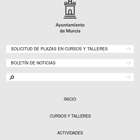
SOLICITUD DE PLAZAS EN CURSOS Y TALLERES
BOLETÍN DE NOTICIAS
INICIO
CURSOS Y TALLERES
ACTIVIDADES