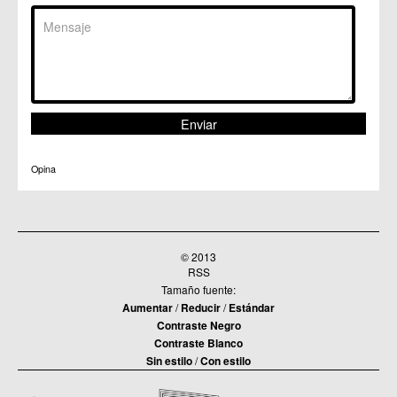
Opina
© 2013
RSS
Tamaño fuente:
Aumentar
/
Reducir
/
Estándar
Contraste Negro
Contraste Blanco
Sin estilo
/
Con estilo