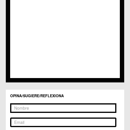
OPINA/SUGIERE/REFLEXIONA