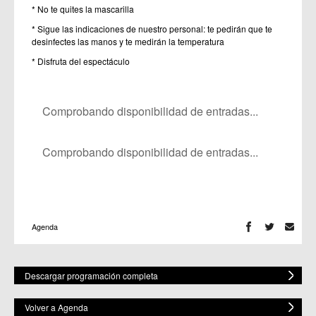
* No te quites la mascarilla
* Sigue las indicaciones de nuestro personal: te pedirán que te
desinfectes las manos y te medirán la temperatura
* Disfruta del espectáculo
Comprobando disponibilidad de entradas...
Comprobando disponibilidad de entradas...
Agenda
Descargar programación completa
Volver a Agenda