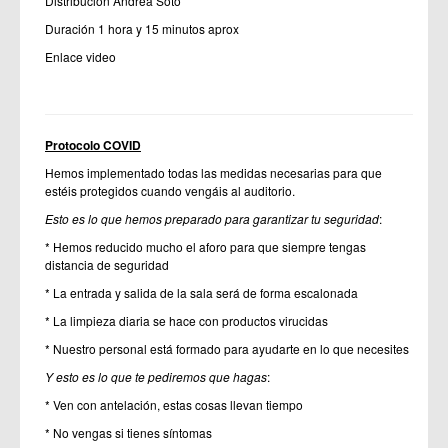
Distribución Andrea Soto
Duración 1 hora y 15 minutos aprox
Enlace video
Protocolo COVID
Hemos implementado todas las medidas necesarias para que
estéis protegidos cuando vengáis al auditorio.
Esto es lo que hemos preparado para garantizar tu seguridad
:
* Hemos reducido mucho el aforo para que siempre tengas
distancia de seguridad
* La entrada y salida de la sala será de forma escalonada
* La limpieza diaria se hace con productos virucidas
* Nuestro personal está formado para ayudarte en lo que necesites
Y esto es lo que te pediremos que hagas
:
* Ven con antelación, estas cosas llevan tiempo
* No vengas si tienes síntomas