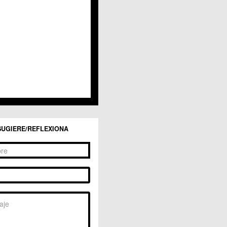
SUGIERE/REFLEXIONA