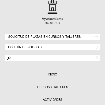
SOLICITUD DE PLAZAS EN CURSOS Y TALLERES
BOLETÍN DE NOTICIAS
INICIO
CURSOS Y TALLERES
ACTIVIDADES