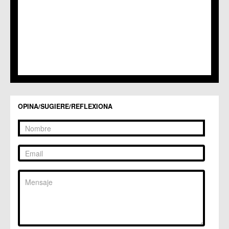
OPINA/SUGIERE/REFLEXIONA