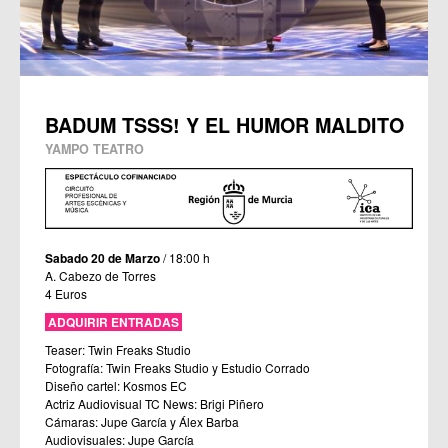
BADUM TSSS! Y EL HUMOR MALDITO
YAMPO TEATRO
Sabado 20 de Marzo
/ 18:00 h
A. Cabezo de Torres
4 Euros
ADQUIRIR ENTRADAS
Teaser: Twin Freaks Studio
Fotografía: Twin Freaks Studio y Estudio Corrado
Diseño cartel: Kosmos EC
Actriz Audiovisual TC News: Brigi Piñero
Cámaras: Jupe García y Álex Barba
Audiovisuales: Jupe García