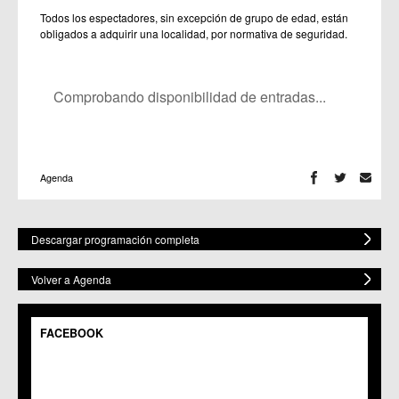
Todos los espectadores, sin excepción de grupo de edad, están
obligados a adquirir una localidad, por normativa de seguridad.
Comprobando disponibilidad de entradas...
Agenda
Descargar programación completa
Volver a Agenda
FACEBOOK