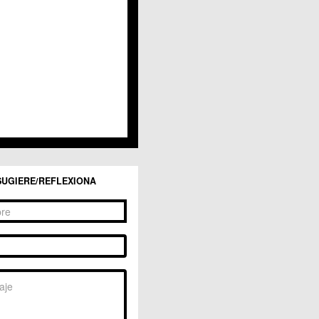
SUGIERE/REFLEXIONA