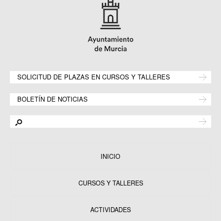
SOLICITUD DE PLAZAS EN CURSOS Y TALLERES
BOLETÍN DE NOTICIAS
INICIO
CURSOS Y TALLERES
ACTIVIDADES