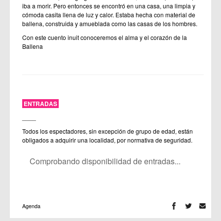
iba a morir. Pero entonces se encontró en una casa, una limpia y
cómoda casita llena de luz y calor. Estaba hecha con material de
ballena, construida y amueblada como las casas de los hombres.
Con este cuento inuit conoceremos el alma y el corazón de la
Ballena
ENTRADAS
____
Todos los espectadores, sin excepción de grupo de edad, están
obligados a adquirir una localidad, por normativa de seguridad.
Comprobando disponibilidad de entradas...
Agenda