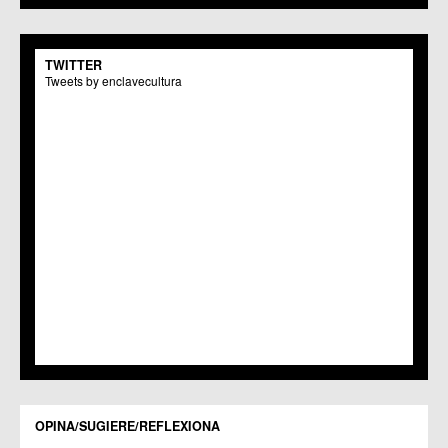
TWITTER
Tweets by enclavecultura
OPINA/SUGIERE/REFLEXIONA