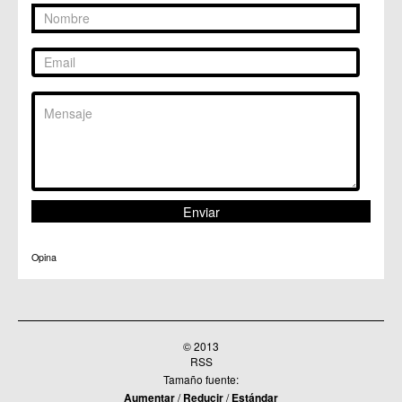
Opina
© 2013
RSS
Tamaño fuente:
Aumentar
/
Reducir
/
Estándar