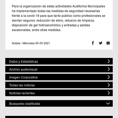
Para la organización de estas actividades Auditorios Municipales
ha implementado todas las medidas de seguridad necesarias
frente a la covid-19 para que tanto público como profesionales se
sientan seguros: reducción de aforo, refuerzo de limpieza,
disposición de gel hidroalcohólico y entradas y salidas
escalonadas, entre otras medidas.
Noticia / Miercoles 05-05-2021
Datos y Estadísticas
Archivo audiovisual
Imagen Corporativa
Todas las noticias
Noticias recientes
Busqueda clasificada
POR ESPACIO