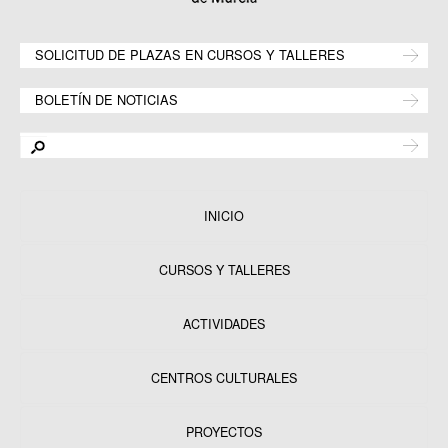
SOLICITUD DE PLAZAS EN CURSOS Y TALLERES
BOLETÍN DE NOTICIAS
INICIO
CURSOS Y TALLERES
ACTIVIDADES
CENTROS CULTURALES
Equipamientos
PROYECTOS