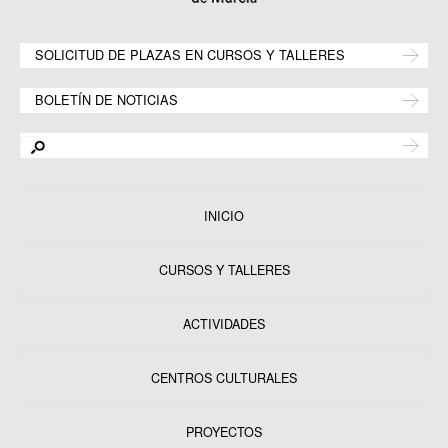
SOLICITUD DE PLAZAS EN CURSOS Y TALLERES
BOLETÍN DE NOTICIAS
INICIO
CURSOS Y TALLERES
ACTIVIDADES
CENTROS CULTURALES
Equipamientos
PROYECTOS