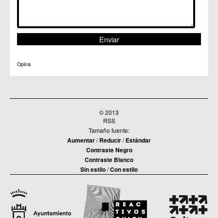
Opina
© 2013
RSS
Tamaño fuente:
Aumentar
/
Reducir
/
Estándar
Contraste Negro
Contraste Blanco
Sin estilo
/
Con estilo