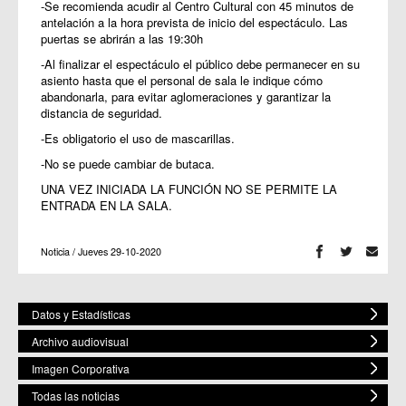
-Se recomienda acudir al Centro Cultural con 45 minutos de
antelación a la hora prevista de inicio del espectáculo. Las
puertas se abrirán a las 19:30h
-Al finalizar el espectáculo el público debe permanecer en su
asiento hasta que el personal de sala le indique cómo
abandonarla, para evitar aglomeraciones y garantizar la
distancia de seguridad.
-Es obligatorio el uso de mascarillas.
-No se puede cambiar de butaca.
UNA VEZ INICIADA LA FUNCIÓN NO SE PERMITE LA
ENTRADA EN LA SALA.
Noticia / Jueves 29-10-2020
Datos y Estadísticas
Archivo audiovisual
Imagen Corporativa
Todas las noticias