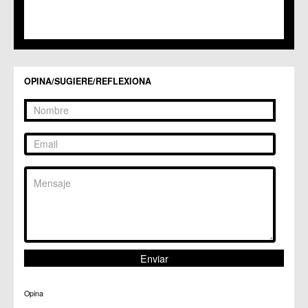
OPINA/SUGIERE/REFLEXIONA
Opina