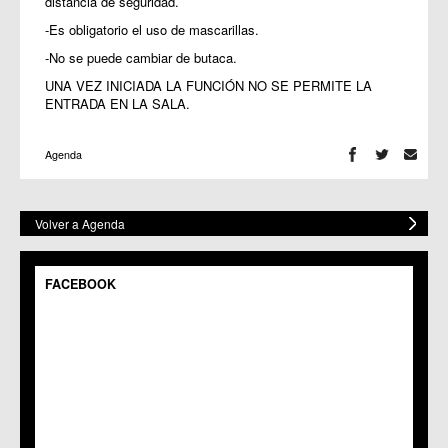
distancia de seguridad.
-Es obligatorio el uso de mascarillas.
-No se puede cambiar de butaca.
UNA VEZ INICIADA LA FUNCIÓN NO SE PERMITE LA
ENTRADA EN LA SALA.
Agenda
Volver a Agenda
FACEBOOK