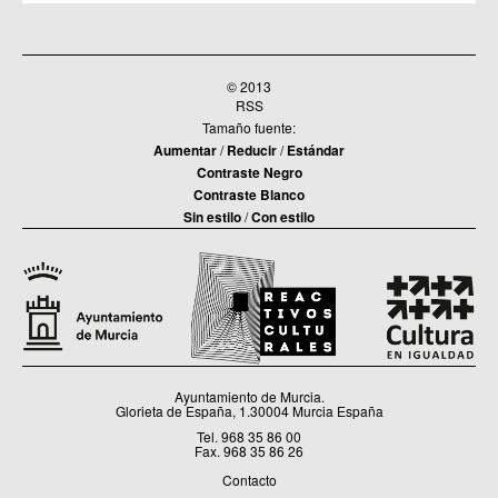
© 2013
RSS
Tamaño fuente:
Aumentar
/
Reducir
/
Estándar
Contraste Negro
Contraste Blanco
Sin estilo
/
Con estilo
Ayuntamiento de Murcia.
Glorieta de España, 1.30004 Murcia España
Tel. 968 35 86 00
Fax. 968 35 86 26
Contacto