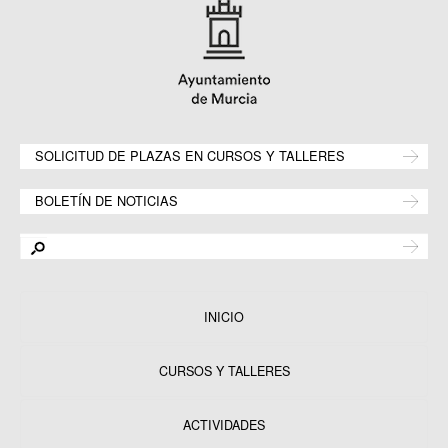
SOLICITUD DE PLAZAS EN CURSOS Y TALLERES
BOLETÍN DE NOTICIAS
INICIO
CURSOS Y TALLERES
ACTIVIDADES