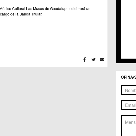
Músico Cultural Las Musas de Guadalupe celebrará un
argo de la Banda Titular.
OPINA/