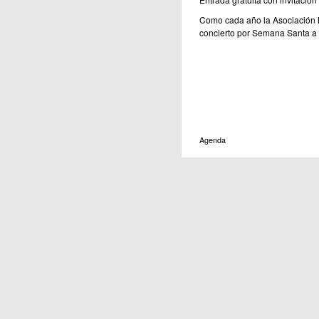
Como cada año la Asociación 
concierto por Semana Santa a c
Agenda