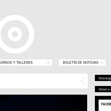
CURSOS Y TALLERES
BOLETÍN DE NOTICIAS
Descarga
Volver a
FACE