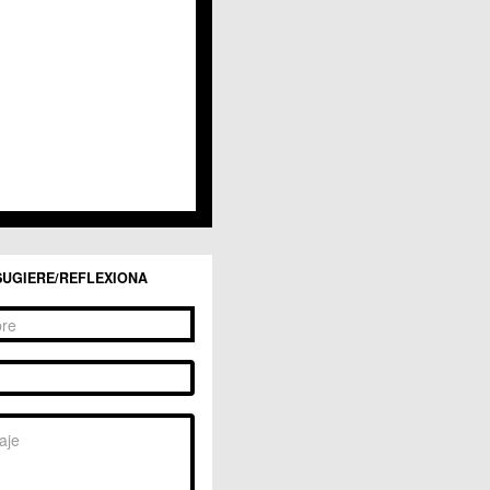
SUGIERE/REFLEXIONA