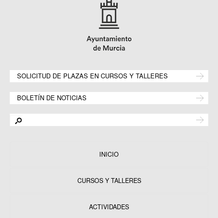
SOLICITUD DE PLAZAS EN CURSOS Y TALLERES
BOLETÍN DE NOTICIAS
INICIO
CURSOS Y TALLERES
ACTIVIDADES