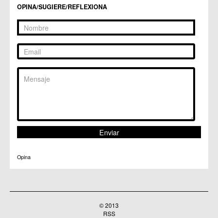
OPINA/SUGIERE/REFLEXIONA
Opina
© 2013
RSS