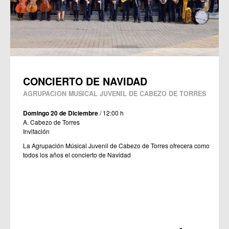
CONCIERTO DE NAVIDAD
AGRUPACION MUSICAL JUVENIL DE CABEZO DE TORRES
Domingo 20 de Diciembre
/ 12:00 h
A. Cabezo de Torres
Invitación
La Agrupación Músical Juvenil de Cabezo de Torres ofrecera como
todos los años el concierto de Navidad