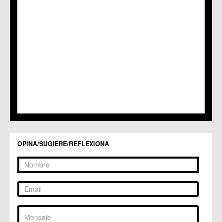
OPINA/SUGIERE/REFLEXIONA