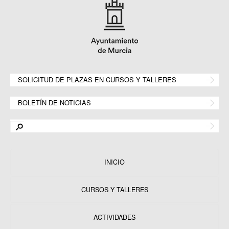
SOLICITUD DE PLAZAS EN CURSOS Y TALLERES
BOLETÍN DE NOTICIAS
INICIO
CURSOS Y TALLERES
ACTIVIDADES