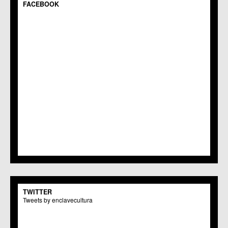
FACEBOOK
TWITTER
Tweets by enclavecultura