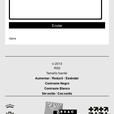
Opina
© 2013
RSS
Tamaño fuente:
Aumentar
/
Reducir
/
Estándar
Contraste Negro
Contraste Blanco
Sin estilo
/
Con estilo