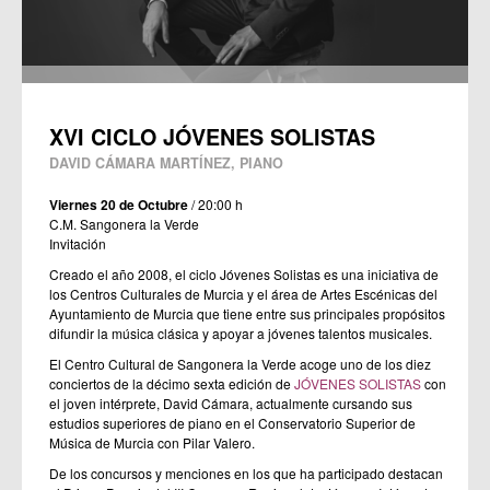
XVI CICLO JÓVENES SOLISTAS
DAVID CÁMARA MARTÍNEZ, PIANO
Viernes 20 de Octubre
/ 20:00 h
C.M. Sangonera la Verde
Invitación
Creado el año 2008, el ciclo Jóvenes Solistas es una iniciativa de
los Centros Culturales de Murcia y el área de Artes Escénicas del
Ayuntamiento de Murcia que tiene entre sus principales propósitos
difundir la música clásica y apoyar a jóvenes talentos musicales.
El Centro Cultural de Sangonera la Verde acoge uno de los diez
conciertos de la décimo sexta edición de
JÓVENES SOLISTAS
con
el joven intérprete, David Cámara, actualmente cursando sus
estudios superiores de piano en el Conservatorio Superior de
Música de Murcia con Pilar Valero.
De los concursos y menciones en los que ha participado destacan