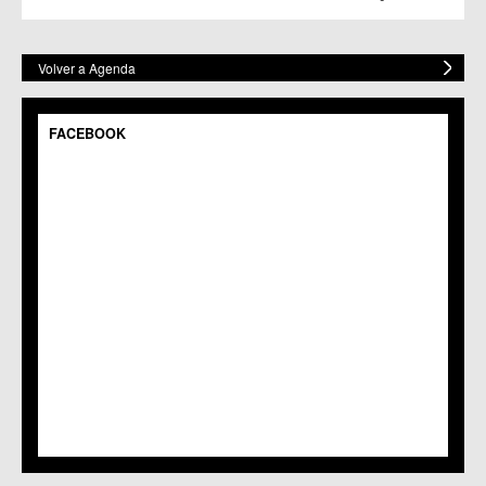
Volver a Agenda
FACEBOOK