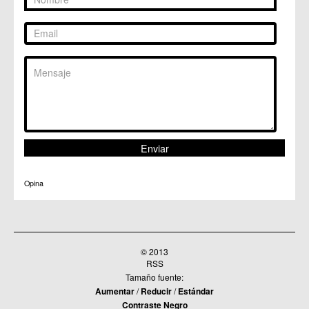
Opina
© 2013
RSS
Tamaño fuente:
Aumentar
/
Reducir
/
Estándar
Contraste Negro