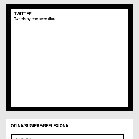
TWITTER
Tweets by enclavecultura
OPINA/SUGIERE/REFLEXIONA