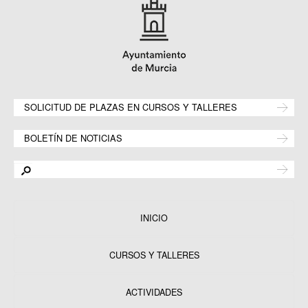
SOLICITUD DE PLAZAS EN CURSOS Y TALLERES
BOLETÍN DE NOTICIAS
INICIO
CURSOS Y TALLERES
ACTIVIDADES