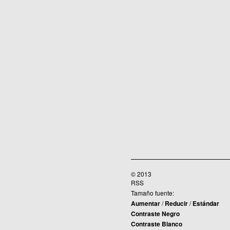
© 2013
RSS
Tamaño fuente:
Aumentar
/
Reducir
/
Estándar
Contraste Negro
Contraste Blanco