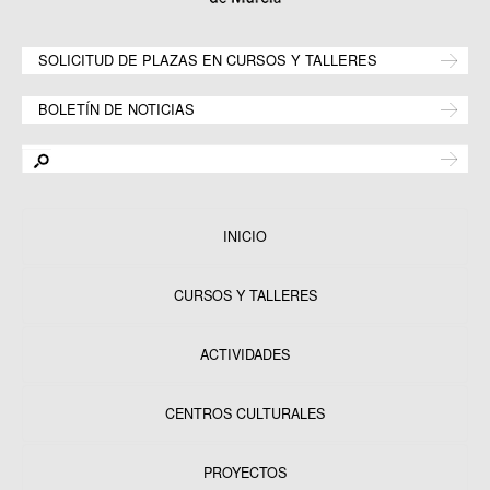
SOLICITUD DE PLAZAS EN CURSOS Y TALLERES
BOLETÍN DE NOTICIAS
INICIO
CURSOS Y TALLERES
ACTIVIDADES
CENTROS CULTURALES
Equipamientos
PROYECTOS