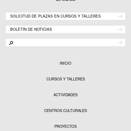
SOLICITUD DE PLAZAS EN CURSOS Y TALLERES
BOLETÍN DE NOTICIAS
INICIO
CURSOS Y TALLERES
ACTIVIDADES
CENTROS CULTURALES
Equipamientos
PROYECTOS