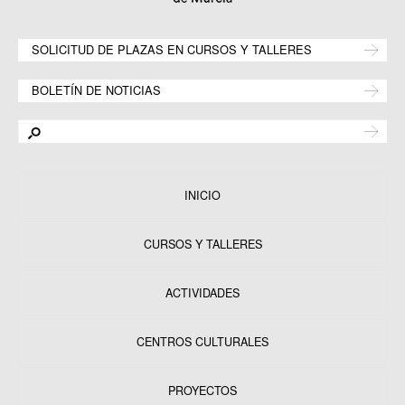
SOLICITUD DE PLAZAS EN CURSOS Y TALLERES
BOLETÍN DE NOTICIAS
INICIO
CURSOS Y TALLERES
ACTIVIDADES
CENTROS CULTURALES
Equipamientos
PROYECTOS