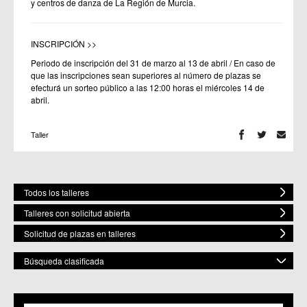
y centros de danza de La Región de Murcia.
INSCRIPCIÓN >>
Periodo de inscripción del 31 de marzo al 13 de abril / En caso de
que las inscripciones sean superiores al número de plazas se
efecturá un sorteo público a las 12:00 horas el miércoles 14 de
abril.
Taller
Todos los talleres
Talleres con solicitud abierta
Solicitud de plazas en talleres
Búsqueda clasificada
POR MATERIA