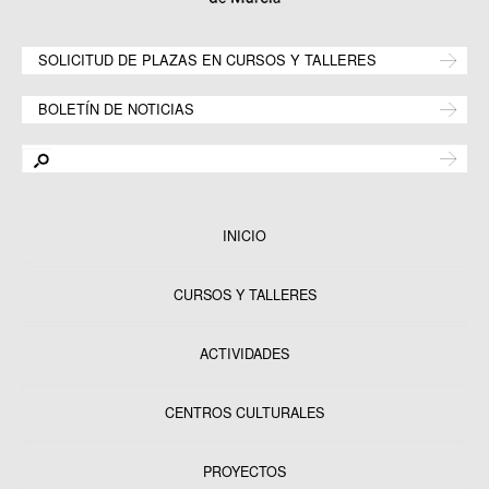
SOLICITUD DE PLAZAS EN CURSOS Y TALLERES
BOLETÍN DE NOTICIAS
INICIO
CURSOS Y TALLERES
ACTIVIDADES
CENTROS CULTURALES
Equipamientos
PROYECTOS