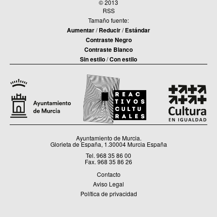
© 2013
RSS
Tamaño fuente:
Aumentar
/
Reducir
/
Estándar
Contraste Negro
Contraste Blanco
Sin estilo
/
Con estilo
Ayuntamiento de Murcia.
Glorieta de España, 1.30004 Murcia España
Tel. 968 35 86 00
Fax. 968 35 86 26
Contacto
Aviso Legal
Política de privacidad