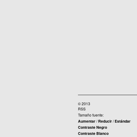
© 2013
RSS
Tamaño fuente:
Aumentar
/
Reducir
/
Estándar
Contraste Negro
Contraste Blanco