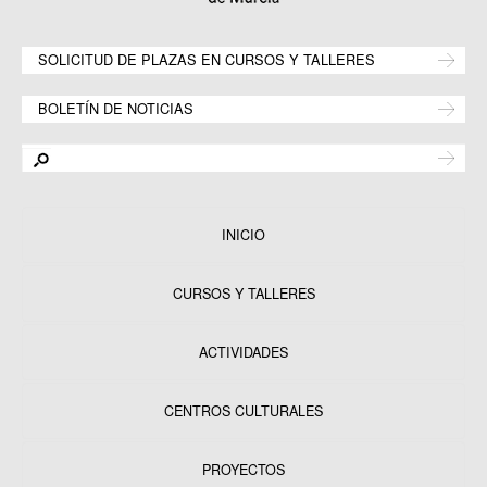
SOLICITUD DE PLAZAS EN CURSOS Y TALLERES
BOLETÍN DE NOTICIAS
INICIO
CURSOS Y TALLERES
ACTIVIDADES
CENTROS CULTURALES
Equipamientos
PROYECTOS