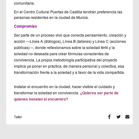
comunitaria.
En el Centro Cultural Puertas de Castilla tendrán preferencia las
personas residentes en la ciudad de Murcia.
Compromiso
Ser parte de un proceso vivo que conecta pensamiento, creación y
acción —Línea A (diálogos), Línea B (talleres) y Línea C (acciones
públicas)—, donde reflexionamos sobre la soledad fértil y la
soledad no deseada para crear fórmulas conscientes de
convivencia. La propia metodología participativa del proyecto
implica ya poner en práctica, de manera personal y colectiva, esa
transformación frente a la soledad y a favor de la vida compartida.
Instalar el encuentro en la ciudad, hacer visible el cuidado y
transformar la soledad en convivencia.
¿Quieres ser parte de
quienes instalan el encuentro?
Taller