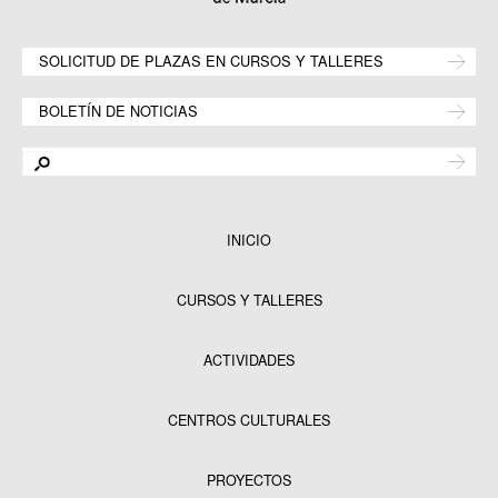
SOLICITUD DE PLAZAS EN CURSOS Y TALLERES
BOLETÍN DE NOTICIAS
INICIO
CURSOS Y TALLERES
ACTIVIDADES
CENTROS CULTURALES
Equipamientos
PROYECTOS